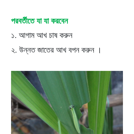
পরবর্তীতে যা যা করবেন
১. আগাম আখ চাষ করুন
২. উন্নত জাতের আখ বপন করুন ।