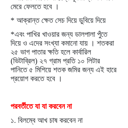
মেরে ফেলতে হবে ।
* আক্রান্ত ক্ষেত সেচ দিয়ে ডুবিয়ে দিয়ে
*এবং পাখির খাওয়ার জন্য ডালপালা পুঁতে
দিয়ে ও এদের সংখ্যা কমানো যায় । শতকরা
২৫ ভাগ পাতার ক্ষতি হলে কার্বারিল
(ভিটাব্রিল) ২৭ গ্রাম প্রতি ১০ লিটার
পানিতে ৫ মিশিয়ে শতক জমির জন্য এই হারে
প্রয়োগ করতে হবে ।
পরবর্তীতে যা যা করবেন না
১. বিলম্বে আখ চাষ করবেন না