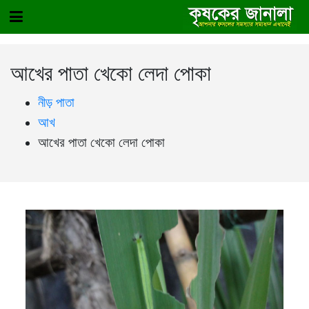
আখের পাতা খেকো লেদা পোকা
নীড় পাতা
আখ
আখের পাতা খেকো লেদা পোকা