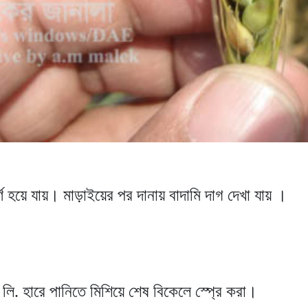
বর্ণ হয়ে যায়। মাড়াইয়ের পর দানায় বাদামি দাগ দেখা যায় ।
লি. হারে পানিতে মিশিয়ে শেষ বিকেলে স্প্রে করা।