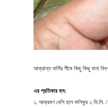
আক্রান্ত বার্লির শীষে কিছু কিছু দানা বি
এর প্রতিকার হল:
১. আক্রমণ বেশি হলে ফলিকুর ২ মি.লি. / 