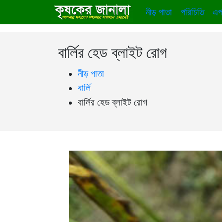
নীড় পাতা
পরিচিতি
এপ
বার্লির হেড ব্লাইট রোগ
নীড় পাতা
বার্লি
বার্লির হেড ব্লাইট রোগ