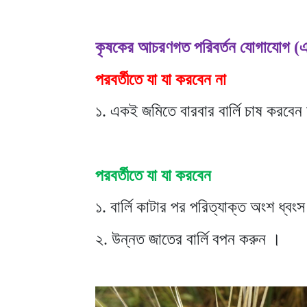
কৃষকের আচরণগত পরিবর্তন যোগাযোগ (এ
পরবর্তীতে যা যা করবেন না
১. একই জমিতে বারবার বার্লি চাষ করবেন 
পরবর্তীতে যা যা করবেন
১. বার্লি কাটার পর পরিত্যাক্ত অংশ ধ্বং
২. উন্নত জাতের বার্লি বপন করুন ।