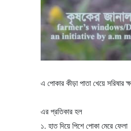
এ পোকার কীড়া পাতা খেয়ে সরিষার ক্
এর প্রতিকার হল
১. হাত দিয়ে পিশে পোকা মেরে ফেলা