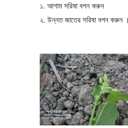
১. আগাম সরিষা বপন করুন
২. উন্নত জাতের সরিষা বপন করুন 