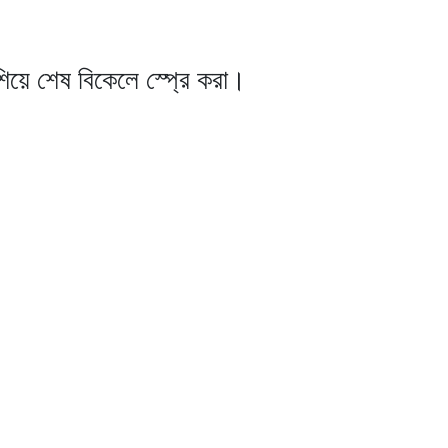
শিয়ে শেষ বিকেলে স্প্রে করা।