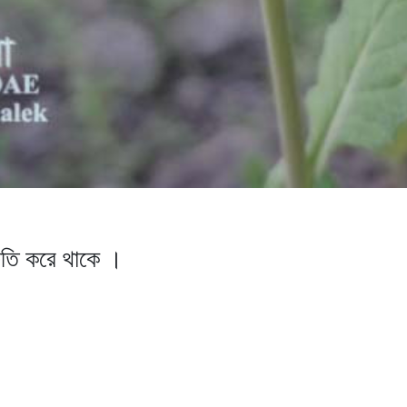
ষতি করে থাকে ।