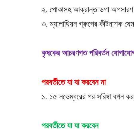
২. পোকাসহ আক্রান্ত ডগা অপসারণ
৩. ম্যালাথিয়ন গ্রুপের কীটনাশক যে
কৃষকের আচরণগত পরিবর্তন যোগাযো
পরবর্তীতে যা যা করবেন না
১. ১৫ নভেম্বরের পর সরিষা বপন কর
পরবর্তীতে যা যা করবেন