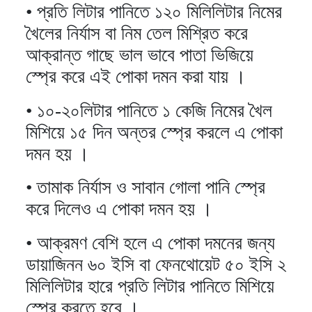
•
প্রতি লিটার পানিতে ১২০ মিলিলিটার নিমের
খৈলের নির্যাস বা নিম তেল মিশ্রিত করে
আক্রান্ত গাছে ভাল ভাবে পাতা ভিজিয়ে
স্প্রে করে এই পোকা দমন করা যায় ।
•
১০-২০লিটার পানিতে ১ কেজি নিমের খৈল
মিশিয়ে ১৫ দিন অন্তর স্প্রে করলে এ পোকা
দমন হয় ।
•
তামাক নির্যাস ও সাবান গোলা পানি স্প্রে
করে দিলেও এ পোকা দমন হয় ।
•
আক্রমণ বেশি হলে এ পোকা দমনের জন্য
ডায়াজিনন ৬০ ইসি বা ফেনথোয়েট ৫০ ইসি ২
মিলিলিটার হারে প্রতি লিটার পানিতে মিশিয়ে
স্প্রে করতে হবে ।