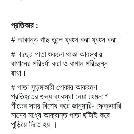
প্রতিকার :
# আকান্ত গাছ তুলে ধ্বংস করা ধ্বংস করা।
# গাছের পাতা শুকনো থাকা আবস্থায়
বাগানের পরিচর্যা করা ও বাগান পরিচ্ছন্ন
রাখা।
# পাতা সুড়ঙ্গকারী পোকার আক্রমণ
প্রতিহতের জন্য ব্যবস্থা নেয়া যেমন:*
শীতের সময় বিশেষ করে জানুয়ারি- ফেব্রুয়ারি
মাসের মধ্যে আক্রান্ত পাতা ছাঁটাই করে
পুড়িয়ে দিতে হয় ।