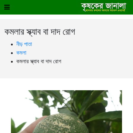
কমলার স্ক্যাব বা দাদ রোগ
নীড় পাতা
কমলা
কমলার স্ক্যাব বা দাদ রোগ