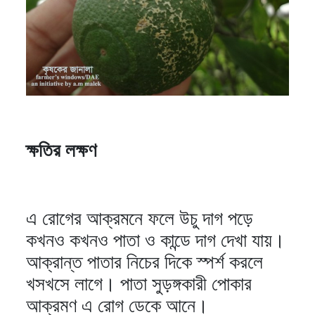
ক্ষতির লক্ষণ
এ রোগের আক্রমনে ফলে উচু দাগ পড়ে
কখনও কখনও পাতা ও কান্ডে দাগ দেখা যায়।
আক্রান্ত পাতার নিচের দিকে স্পর্শ করলে
খসখসে লাগে। পাতা সুড়ঙ্গকারী পোকার
আক্রমণ এ রোগ ডেকে আনে।