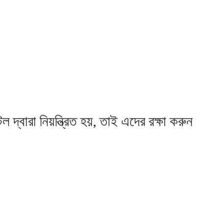
দ্বারা নিয়ন্ত্রিত হয়, তাই এদের রক্ষা করুন