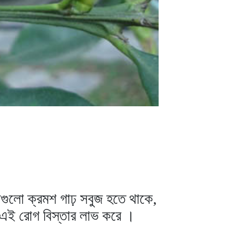
রাগুলো ক্রমশ গাঢ় সবুজ হতে থাকে,
রা এই রোগ বিস্তার লাভ করে ।