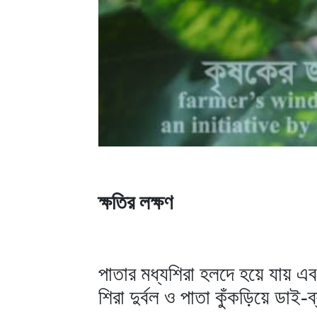
ক্ষতির লক্ষণ
পাতার মধ্যশিরা হলদে হয়ে যায় এব
শিরা দুর্বল ও পাতা কুঁকড়িয়ে ডাই