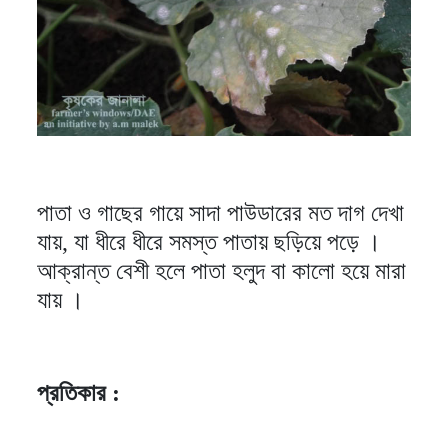
পাতা ও গাছের গায়ে সাদা পাউডারের মত দাগ দেখা
যায়, যা ধীরে ধীরে সমস্ত পাতায় ছড়িয়ে পড়ে ।
আক্রান্ত বেশী হলে পাতা হলুদ বা কালো হয়ে মারা
যায় ।
প্রতিকার :