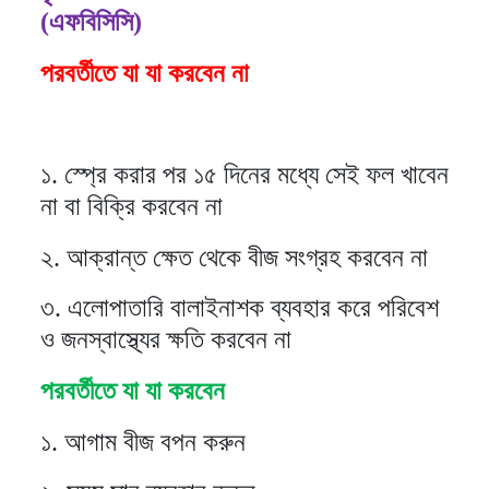
(এফবিসিসি)
পরবর্তীতে যা যা করবেন না
১. স্প্রে করার পর ১৫ দিনের মধ্যে সেই ফল খাবেন
না বা বিক্রি করবেন না
২. আক্রান্ত ক্ষেত থেকে বীজ সংগ্রহ করবেন না
৩. এলোপাতারি বালাইনাশক ব্যবহার করে পরিবেশ
ও জনস্বাস্থ্যের ক্ষতি করবেন না
পরবর্তীতে যা যা করবেন
১. আগাম বীজ বপন করুন