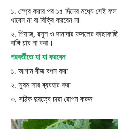
১. স্প্রে করার পর ১৫ দিনের মধ্যে সেই ফল
খাবেন না বা বিক্রি করবেন না
২. পিয়াজ, রসুন ও দানাদার ফসলের কাছাকাছি
বাঙ্গি চাষ না করা।
পরবর্তীতে যা যা করবেন
১. আগাম বীজ বপন করা
২. সুষম সার ব্যবহার করা
৩. সঠিক দুরত্বে চারা রোপন করুন