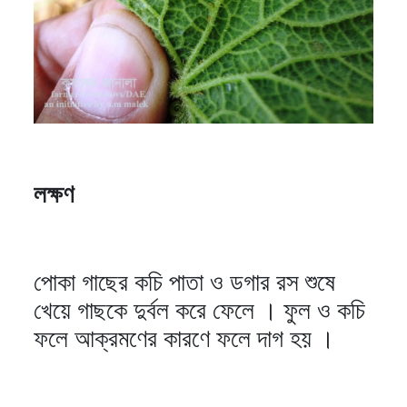
লক্ষণ
পোকা গাছের কচি পাতা ও ডগার রস শুষে
খেয়ে গাছকে দুর্বল করে ফেলে । ফুল ও কচি
ফলে আক্রমণের কারণে ফলে দাগ হয় ।