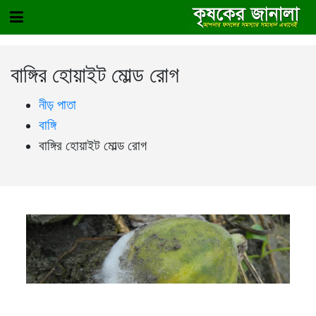
বাঙ্গির হোয়াইট মোল্ড রোগ
নীড় পাতা
বাঙ্গি
বাঙ্গির হোয়াইট মোল্ড রোগ