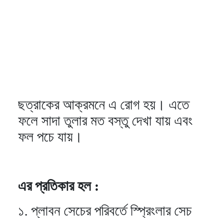
ছত্রাকের আক্রমনে এ রোগ হয়। এতে
ফলে সাদা তুলার মত বস্তু দেখা যায় এবং
ফল পচে যায়।
এর প্রতিকার হল :
১. প্লাবন সেচের পরিবর্তে স্প্রিংলার সেচ