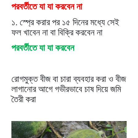
পরবর্তীতে যা যা করবেন না
১. স্প্রে করার পর ১৫ দিনের মধ্যে সেই
ফল খাবেন না বা বিক্রি করবেন না
পরবর্তীতে যা যা করবেন
রোগমুক্ত বীজ বা চারা ব্যবহার করা ও বীজ
লাগানোর আগে গভীরভাবে চাষ দিয়ে জমি
তৈরী করা