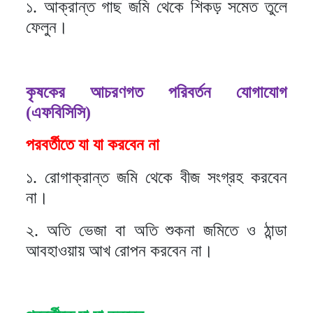
১. আক্রান্ত গাছ জমি থেকে শিকড় সমেত তুলে
ফেলুন।
কৃষকের আচরণগত পরিবর্তন যোগাযোগ
(এফবিসিসি)
পরবর্তীতে যা যা করবেন না
১. রোগাক্রান্ত জমি থেকে বীজ সংগ্রহ করবেন
না।
২. অতি ভেজা বা অতি শুকনা জমিতে ও ঠান্ডা
আবহাওয়ায় আখ রোপন করবেন না।