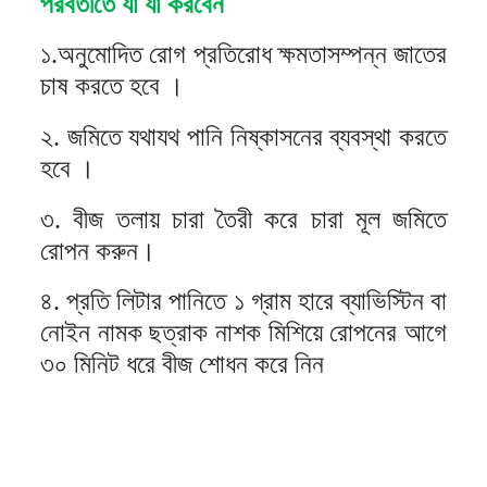
পরবর্তীতে যা যা করবেন
১.অনুমোদিত রোগ প্রতিরোধ ক্ষমতাসম্পন্ন জাতের
চাষ করতে হবে ।
২. জমিতে যথাযথ পানি নিষ্কাসনের ব্যবস্থা করতে
হবে ।
৩. বীজ তলায় চারা তৈরী করে চারা মূল জমিতে
রোপন করুন।
৪. প্রতি লিটার পানিতে ১ গ্রাম হারে ব্যাভিস্টিন বা
নোইন নামক ছত্রাক নাশক মিশিয়ে রোপনের আগে
৩০ মিনিট ধরে বীজ শোধন করে নিন