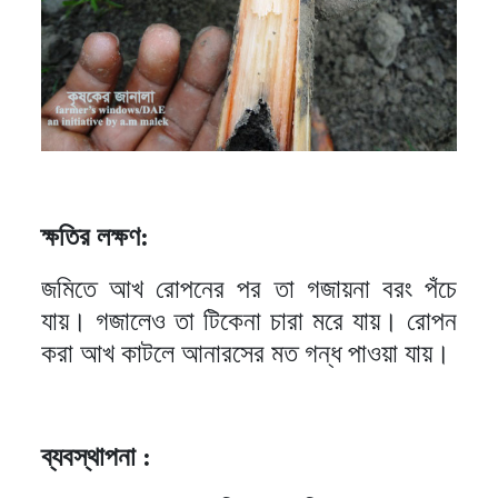
ক্ষতির লক্ষণ:
জমিতে আখ রোপনের পর তা গজায়না বরং পঁচে
যায়। গজালেও তা টিকেনা চারা মরে যায়। রোপন
করা আখ কাটলে আনারসের মত গন্ধ পাওয়া যায়।
ব্যবস্থাপনা :