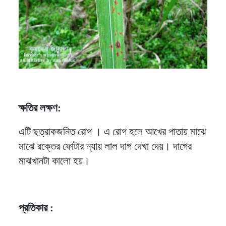
ক্ষতির লক্ষণ:
এটি ছত্রাকজনিত রোগ । এ রোগ হলে আখের পাতায় মাঝে
মাঝে রক্তের ফোটার ন্যায় লাল দাগ দেখা দেয়। দাগের
মাঝখানটা কালো হয়।
প্রতিকার :