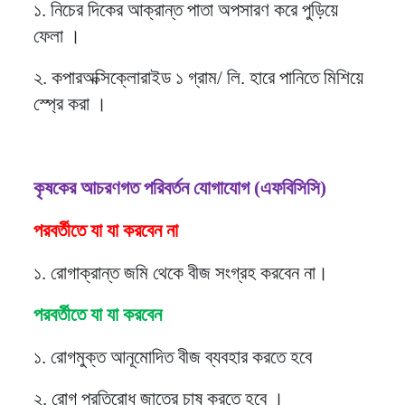
১. নিচের দিকের আক্রান্ত পাতা অপসারণ করে পুড়িয়ে
ফেলা ।
২. কপারঅক্সিক্লোরাইড ১ গ্রাম/ লি. হারে পানিতে মিশিয়ে
স্প্রে করা ।
কৃষকের আচরণগত পরিবর্তন যোগাযোগ (এফবিসিসি)
পরবর্তীতে যা যা করবেন না
১. রোগাক্রান্ত জমি থেকে বীজ সংগ্রহ করবেন না।
পরবর্তীতে যা যা করবেন
১. রোগমুক্ত আনূমোদিত বীজ ব্যবহার করতে হবে
২. রোগ প্রতিরোধ জাতের চাষ করতে হবে ।