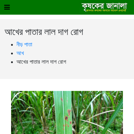
আখের পাতার লাল দাগ রোগ
নীড় পাতা
আখ
আখের পাতার লাল দাগ রোগ