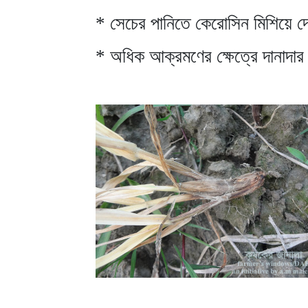
* সেচের পানিতে কেরোসিন মিশিয়ে দ
* অধিক আক্রমণের ক্ষেত্রে দানাদার