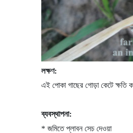
লক্ষণ:
এই পোকা গাছের গোড়া কেটে ক্ষতি 
ব্যবস্থাপনা:
* জমিতে প্লাবন সেচ দেওয়া